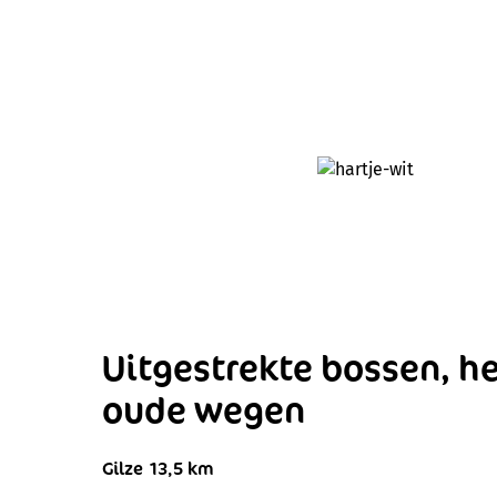
Uitgestrekte bossen, h
oude wegen
Gilze 13,5 km