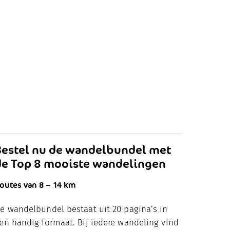
Bestel nu de wandelbundel met
de Top 8 mooiste wandelingen
outes van 8 – 14 km
e wandelbundel bestaat uit 20 pagina’s in
en handig formaat. Bij iedere wandeling vind