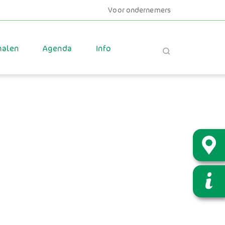
Voor ondernemers
halen
Agenda
Info