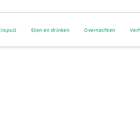
Eropuit
Eten en drinken
Overnachten
Ver