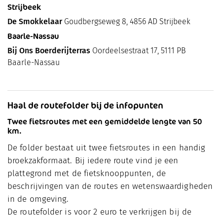
Strijbeek
De Smokkelaar
Goudbergseweg 8, 4856 AD Strijbeek
Baarle-Nassau
Bij Ons Boerderijterras
Oordeelsestraat 17, 5111 PB
Baarle-Nassau
Haal de routefolder bij de infopunten
Twee fietsroutes met een gemiddelde lengte van 50
km.
De folder bestaat uit twee fietsroutes in een handig
broekzakformaat. Bij iedere route vind je een
plattegrond met de fietsknooppunten, de
beschrijvingen van de routes en wetenswaardigheden
in de omgeving.
De routefolder is voor 2 euro te verkrijgen bij de