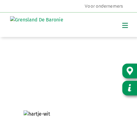
Voor ondernemers
MENU