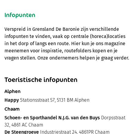
Infopunten
Verspreid in Grensland De Baronie zijn verschillende
infopunten te vinden, vaak op centrale (horeca)locaties
in het dorp of langs een route. Hier kun je ons magazine
meenemen voor inspiratie, routefolders kopen en je
vragen stellen. Onze ondernemers helpen je graag verder.
Toeristische infopunten
Alphen
Happy
Stationsstraat 57, 5131 BM Alphen
Chaam
Schoen- en Sporthandel N.J.G. van den Buys
Dorpsstraat
32, 4861 AC Chaam
De Steengroeve
Industriestraat 24, 4861PR Chaam