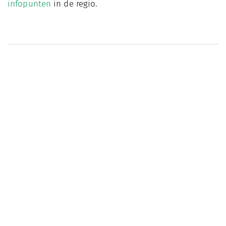
infopunten
in de regio.