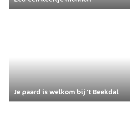
Je paard is welkom bij 't Beekdal