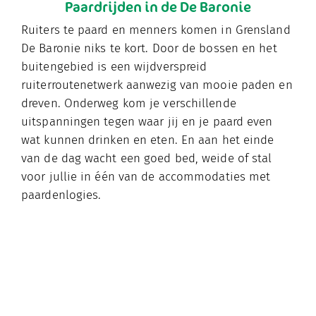
Paardrijden in de De Baronie
Ruiters te paard en menners komen in Grensland
De Baronie niks te kort. Door de bossen en het
buitengebied is een wijdverspreid
ruiterroutenetwerk aanwezig van mooie paden en
dreven. Onderweg kom je verschillende
uitspanningen tegen waar jij en je paard even
wat kunnen drinken en eten. En aan het einde
van de dag wacht een goed bed, weide of stal
voor jullie in één van de accommodaties met
paardenlogies.