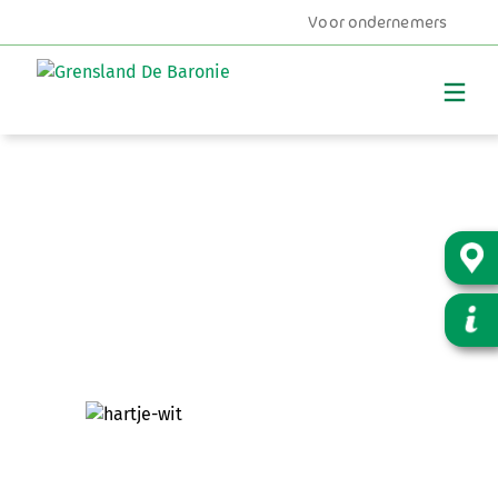
Voor ondernemers
MENU