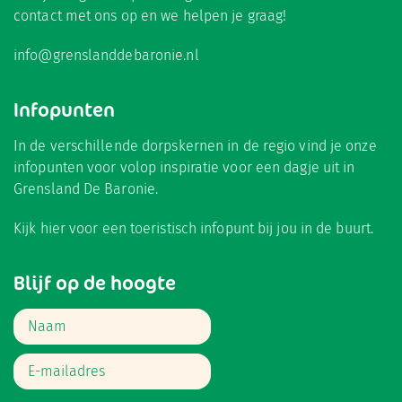
contact met ons op en we helpen je graag!
info@grenslanddebaronie.nl
Infopunten
In de verschillende dorpskernen in de regio vind je onze
infopunten voor volop inspiratie voor een dagje uit in
Grensland De Baronie.
Kijk hier
voor een toeristisch infopunt bij jou in de buurt.
Blijf op de hoogte