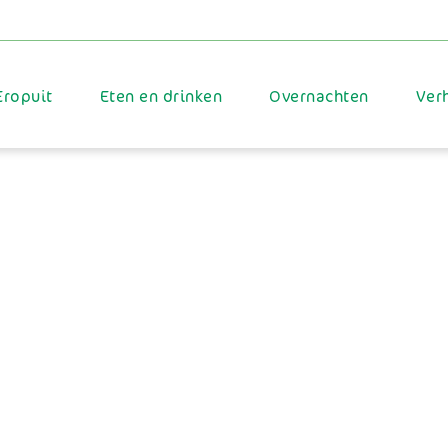
Eropuit
Eten en drinken
Overnachten
Ver