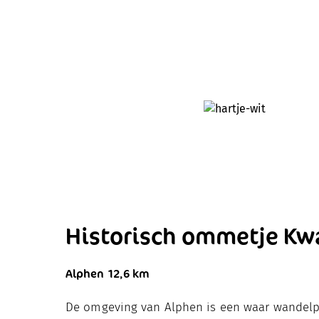
Historisch ommetje Kw
Alphen 12,6 km
De omgeving van Alphen is een waar wandelpar