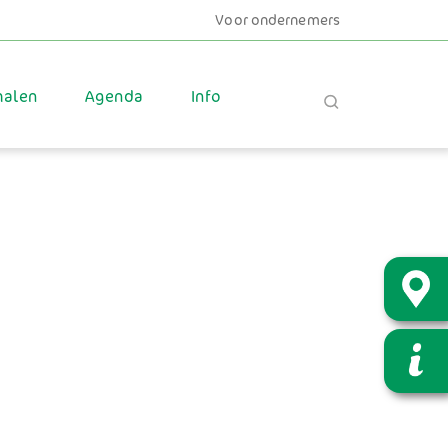
Voor ondernemers
halen
Agenda
Info