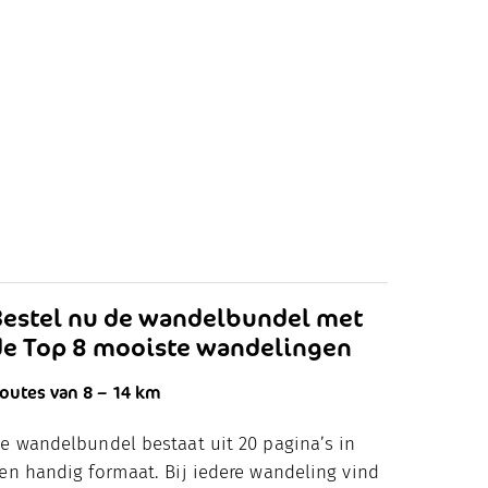
Bestel nu de wandelbundel met
de Top 8 mooiste wandelingen
outes van 8 – 14 km
e wandelbundel bestaat uit 20 pagina’s in
en handig formaat. Bij iedere wandeling vind