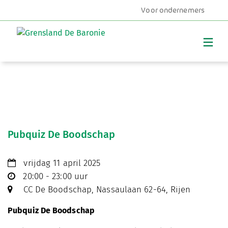
Voor ondernemers
MENU
Pubquiz De Boodschap
vrijdag 11 april 2025
20:00 - 23:00 uur
CC De Boodschap, Nassaulaan 62-64, Rijen
Pubquiz De Boodschap