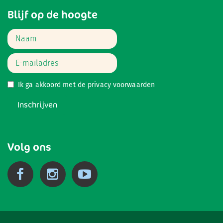
Blijf op de hoogte
Ik ga akkoord met de
privacy voorwaarden
Inschrijven
Volg ons