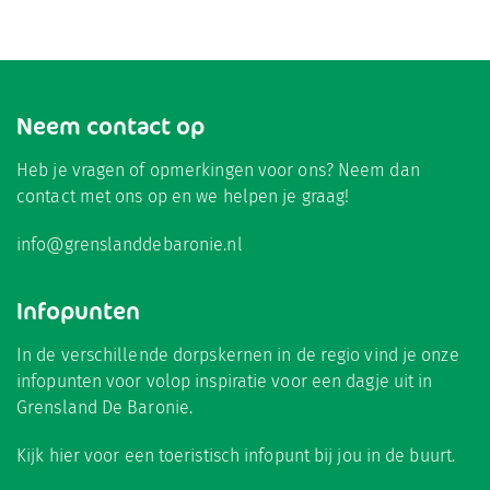
Neem contact op
Heb je vragen of opmerkingen voor ons? Neem dan
contact met ons op en we helpen je graag!
info@grenslanddebaronie.nl
Infopunten
In de verschillende dorpskernen in de regio vind je onze
infopunten voor volop inspiratie voor een dagje uit in
Grensland De Baronie.
Kijk hier
voor een toeristisch infopunt bij jou in de buurt.