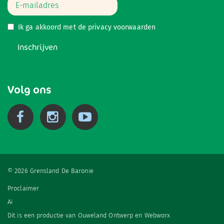
Ik ga akkoord met de
privacy voorwaarden
Inschrijven
Volg ons
© 2026 Grensland De Baronie
Proclaimer
Ai
Dit is een productie van
Ouweland Ontwerp
en
Webworx