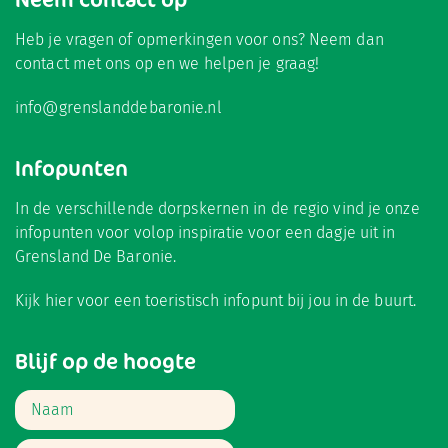
Heb je vragen of opmerkingen voor ons? Neem dan
contact met ons op en we helpen je graag!
info@grenslanddebaronie.nl
Infopunten
In de verschillende dorpskernen in de regio vind je onze
infopunten voor volop inspiratie voor een dagje uit in
Grensland De Baronie.
Kijk hier
voor een toeristisch infopunt bij jou in de buurt.
Blijf op de hoogte