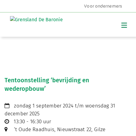
Voor ondernemers
MENU
Tentoonstelling ‘bevrijding en
wederopbouw’
zondag 1 september 2024 t/m woensdag 31
december 2025
13:30 - 16:30 uur
’t Oude Raadhuis, Nieuwstraat 22, Gilze