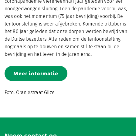
coronapandemie viereneenhalf jaar geleden voor een
noodgedwongen sluiting. Toen de pandemie voorbij was,
was ook het momentum (75 jaar bevrijding) voorbij. De
tentoonstelling is weer afgebroken. Komende oktober is
het 80 jaar geleden dat onze dorpen werden bevrijd van
de Duitse bezetters. Alle reden om de tentoonstelling
nogmaals op te bouwen en samen stil te staan bij de
bevrijding en het leven in de jaren erna.
Meer informatie
Foto: Oranjestraat Gilze
Neem contact op