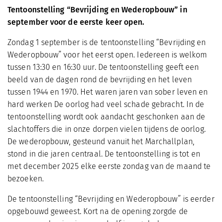
Tentoonstelling “Bevrijding en Wederopbouw” in
september voor de eerste keer open.
Zondag 1 september is de tentoonstelling “Bevrijding en
Wederopbouw” voor het eerst open. Iedereen is welkom
tussen 13:30 en 16:30 uur. De tentoonstelling geeft een
beeld van de dagen rond de bevrijding en het leven
tussen 1944 en 1970. Het waren jaren van sober leven en
hard werken De oorlog had veel schade gebracht. In de
tentoonstelling wordt ook aandacht geschonken aan de
slachtoffers die in onze dorpen vielen tijdens de oorlog.
De wederopbouw, gesteund vanuit het Marchallplan,
stond in die jaren centraal. De tentoonstelling is tot en
met december 2025 elke eerste zondag van de maand te
bezoeken.
De tentoonstelling “Bevrijding en Wederopbouw” is eerder
opgebouwd geweest. Kort na de opening zorgde de