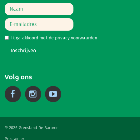
Ik ga akkoord met de
privacy voorwaarden
Inschrijven
Volg ons
© 2026 Grensland De Baronie
Proclaimer