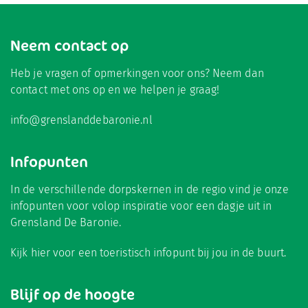
Neem contact op
Heb je vragen of opmerkingen voor ons? Neem dan
contact met ons op en we helpen je graag!
info@grenslanddebaronie.nl
Infopunten
In de verschillende dorpskernen in de regio vind je onze
infopunten voor volop inspiratie voor een dagje uit in
Grensland De Baronie.
Kijk hier
voor een toeristisch infopunt bij jou in de buurt.
Blijf op de hoogte