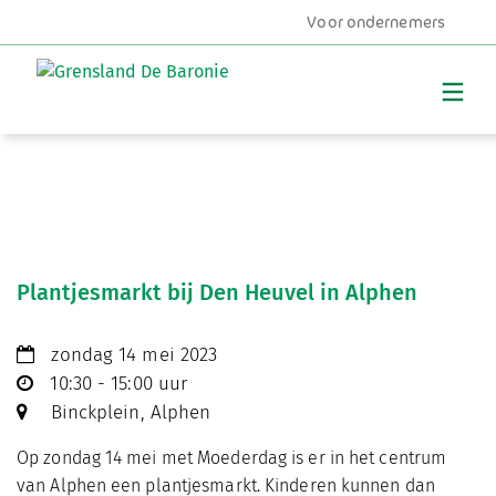
Voor ondernemers
MENU
Plantjesmarkt bij Den Heuvel in Alphen
zondag 14 mei 2023
10:30 - 15:00 uur
Binckplein, Alphen
Op zondag 14 mei met Moederdag is er in het centrum
van Alphen een plantjesmarkt. Kinderen kunnen dan