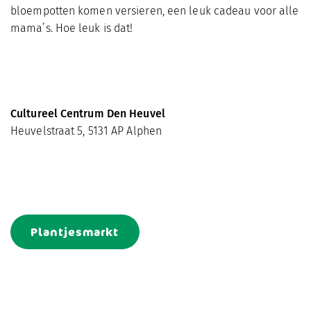
bloempotten komen versieren, een leuk cadeau voor alle
mama’s. Hoe leuk is dat!
Cultureel Centrum Den Heuvel
Heuvelstraat 5, 5131 AP Alphen
Plantjesmarkt