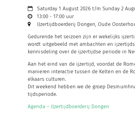
Saturday 1 August 2026 t/m Sunday 2 Aug
13:00 - 17:00 uur
IJzertijdboerderij Dongen, Oude Oosterho
Gedurende het seizoen zijn er wekelijks ijzerti
wordt uitgebeeld met ambachten en ijzertijdse
kennisdeling over de ijzertijdse periode in Ne
Aan het eind van de ijzertijd, voordat de Rom
manieren interactie tussen de Kelten en de 
elkaars culturen.
Dit weekend hebben we de groep Desmumhnach
tijdsperiode.
Agenda – IJzertijdboerderij Dongen