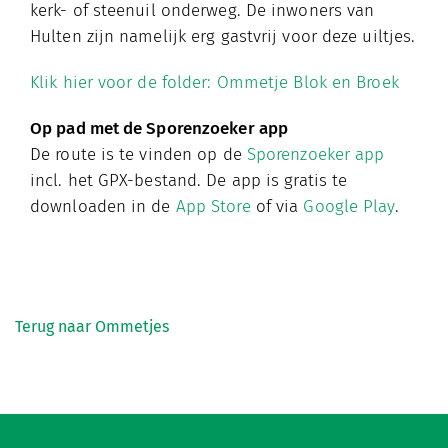
kerk- of steenuil onderweg. De inwoners van
Hulten zijn namelijk erg gastvrij voor deze uiltjes.
Klik hier voor de folder: Ommetje Blok en Broek
Op pad met de Sporenzoeker app
De route is te vinden op de
Sporenzoeker app
incl. het GPX-bestand. De app is gratis te
downloaden in de
App Store
of via
Google Play
.
Terug naar Ommetjes