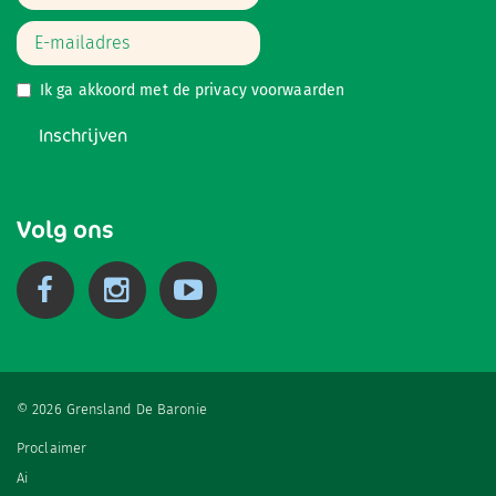
Ik ga akkoord met de
privacy voorwaarden
Inschrijven
Volg ons
© 2026 Grensland De Baronie
Proclaimer
Ai