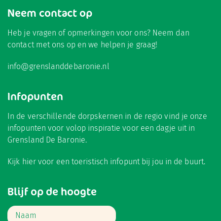
Neem contact op
Heb je vragen of opmerkingen voor ons? Neem dan
contact met ons op en we helpen je graag!
info@grenslanddebaronie.nl
Infopunten
In de verschillende dorpskernen in de regio vind je onze
infopunten voor volop inspiratie voor een dagje uit in
Grensland De Baronie.
Kijk hier
voor een toeristisch infopunt bij jou in de buurt.
Blijf op de hoogte