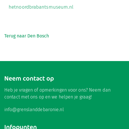
hetnoordbrabantsmuseum.nl
Terug naar Den Bosch
Neem contact op
Heb je vragen of opmerkingen voor ons? Neem dan
contact met ons op en we helpen je graag!
info@grenslanddebaronie.nl
Infopunten