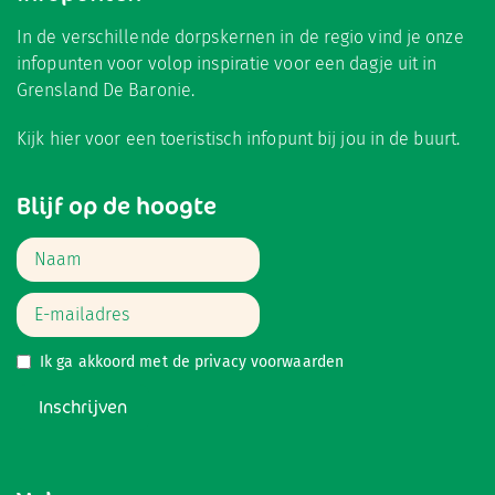
In de verschillende dorpskernen in de regio vind je onze
infopunten voor volop inspiratie voor een dagje uit in
Grensland De Baronie.
Kijk hier
voor een toeristisch infopunt bij jou in de buurt.
Blijf op de hoogte
Ik ga akkoord met de
privacy voorwaarden
Inschrijven