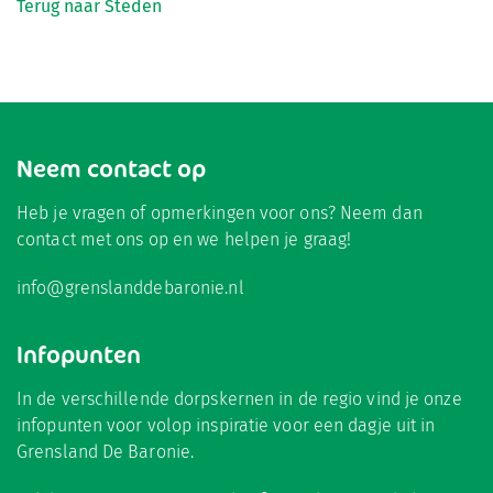
Terug naar Steden
Neem contact op
Heb je vragen of opmerkingen voor ons? Neem dan
contact met ons op en we helpen je graag!
info@grenslanddebaronie.nl
Infopunten
In de verschillende dorpskernen in de regio vind je onze
infopunten voor volop inspiratie voor een dagje uit in
Grensland De Baronie.