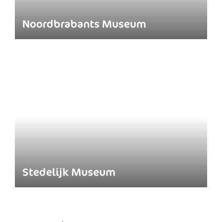
Noordbrabants Museum
Stedelijk Museum