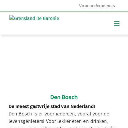
Voor ondernemers
MENU
Den Bosch
De meest gastvrije stad van Nederland!
Den Bosch is er voor iedereen, vooral voor de
levensgenieters! Voor lekker eten en drinken,