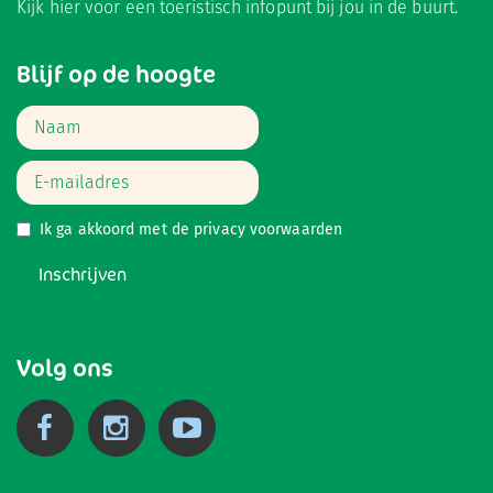
Kijk hier
voor een toeristisch infopunt bij jou in de buurt.
Blijf op de hoogte
Ik ga akkoord met de
privacy voorwaarden
Inschrijven
Volg ons