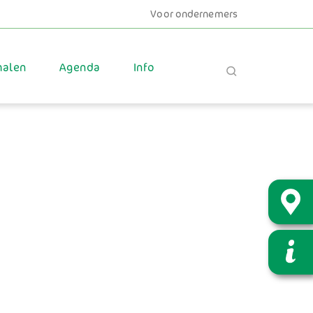
Voor ondernemers
halen
Agenda
Info