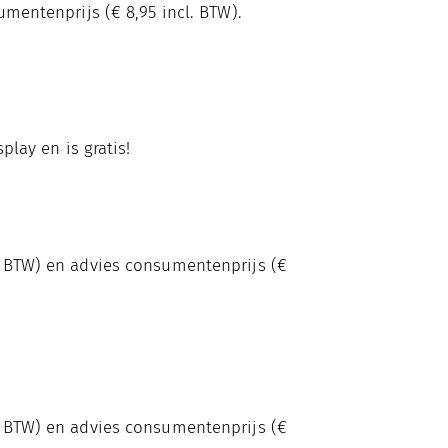
umentenprijs (€ 8,95 incl. BTW).
play en is gratis!
. BTW) en advies consumentenprijs (€
. BTW) en advies consumentenprijs (€