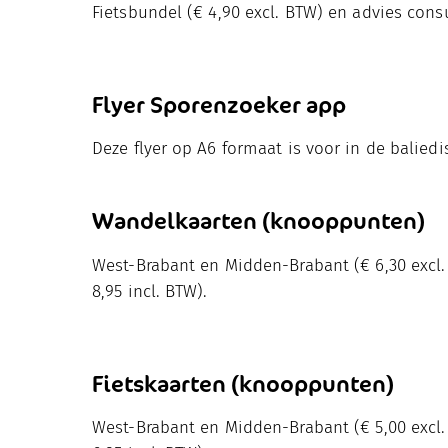
Fietsbundel (€ 4,90 excl. BTW) en advies cons
Flyer Sporenzoeker app
Deze flyer op A6 formaat is voor in de baliedis
Wandelkaarten (knooppunten
)
West-Brabant en Midden-Brabant (€ 6,30 excl
8,95 incl. BTW).
Fietskaarten (knooppunten
)
West-Brabant en Midden-Brabant (€ 5,00 excl