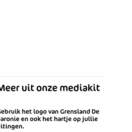
Meer uit onze mediakit
ebruik het logo van Grensland De
aronie en ook het hartje op jullie
itingen.