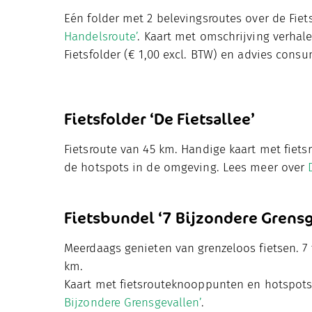
Eén folder met 2 belevingsroutes over de Fiets
Handelsroute’
. Kaart met omschrijving verhale
Fietsfolder (€ 1,00 excl. BTW) en advies consu
Fietsfolder ‘De Fietsallee’
Fietsroute van 45 km. Handige kaart met fiet
de hotspots in de omgeving. Lees meer over
Fietsbundel ‘7 Bijzondere Grensg
Meerdaags genieten van grenzeloos fietsen. 7 
km.
Kaart met fietsrouteknooppunten en hotspots
Bijzondere Grensgevallen’
.