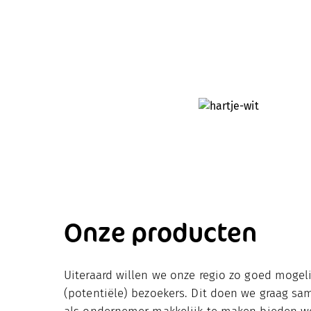
Onze producten
Uiteraard willen we onze regio zo goed mogel
(potentiële) bezoekers. Dit doen we graag s