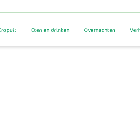
Eropuit
Eten en drinken
Overnachten
Ver