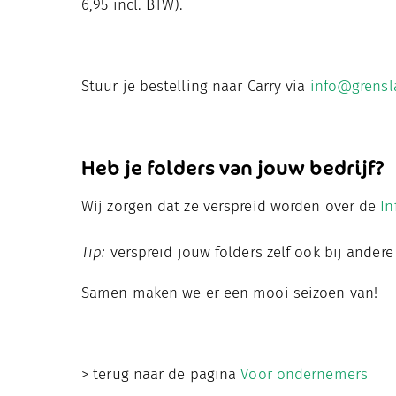
6,95 incl. BTW).
Stuur je bestelling naar Carry via
info@grensl
Heb je folders van jouw bedrijf?
Wij zorgen dat ze verspreid worden over de
In
Tip:
verspreid jouw folders zelf ook bij andere
Samen maken we er een mooi seizoen van!
> terug naar de pagina
Voor ondernemers