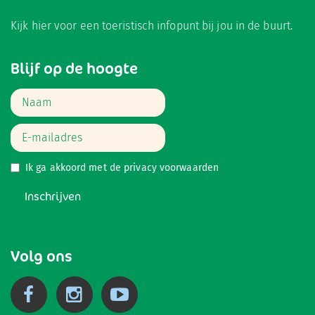
Kijk hier
voor een toeristisch infopunt bij jou in de buurt.
Blijf op de hoogte
Ik ga akkoord met de
privacy voorwaarden
Inschrijven
Volg ons