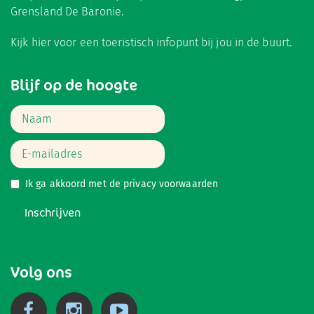
Grensland De Baronie.
Kijk hier
voor een toeristisch infopunt bij jou in de buurt.
Blijf op de hoogte
Ik ga akkoord met de
privacy voorwaarden
Inschrijven
Volg ons