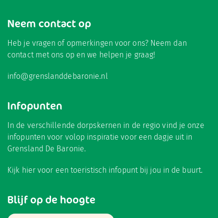
Neem contact op
Heb je vragen of opmerkingen voor ons? Neem dan
contact met ons op en we helpen je graag!
info@grenslanddebaronie.nl
Infopunten
In de verschillende dorpskernen in de regio vind je onze
infopunten voor volop inspiratie voor een dagje uit in
Grensland De Baronie.
Kijk hier
voor een toeristisch infopunt bij jou in de buurt.
Blijf op de hoogte