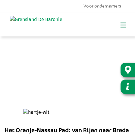
Voor ondernemers
MENU
Het Oranje-Nassau Pad: van Rijen naar Breda