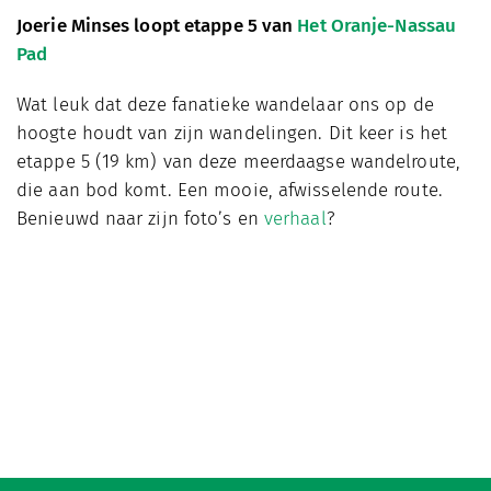
Joerie Minses loopt etappe 5 van
Het Oranje-Nassau
Pad
Wat leuk dat deze fanatieke wandelaar ons op de
hoogte houdt van zijn wandelingen. Dit keer is het
etappe 5 (19 km) van deze meerdaagse wandelroute,
die aan bod komt. Een mooie, afwisselende route.
Benieuwd naar zijn foto’s en
verhaal
?