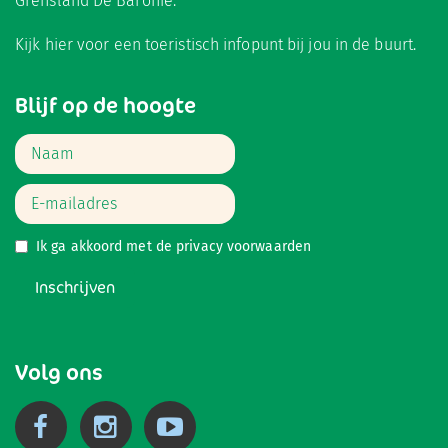
Grensland De Baronie.
Kijk hier
voor een toeristisch infopunt bij jou in de buurt.
Blijf op de hoogte
Ik ga akkoord met de
privacy voorwaarden
Inschrijven
Volg ons