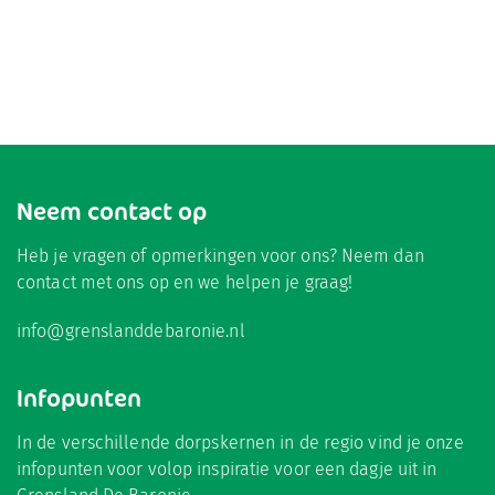
Neem contact op
Heb je vragen of opmerkingen voor ons? Neem dan
contact met ons op en we helpen je graag!
info@grenslanddebaronie.nl
Infopunten
In de verschillende dorpskernen in de regio vind je onze
infopunten voor volop inspiratie voor een dagje uit in