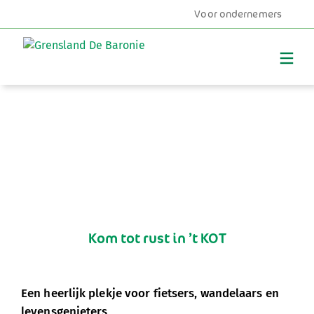
Voor ondernemers
MENU
Kom tot rust in ’t KOT
Een heerlijk plekje voor fietsers, wandelaars en
levensgenieters