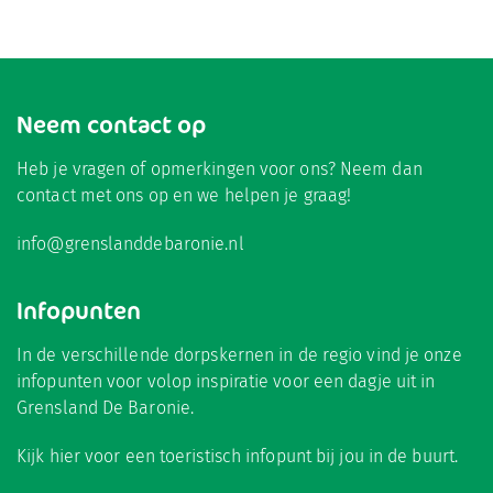
Neem contact op
Heb je vragen of opmerkingen voor ons? Neem dan
contact met ons op en we helpen je graag!
info@grenslanddebaronie.nl
Infopunten
In de verschillende dorpskernen in de regio vind je onze
infopunten voor volop inspiratie voor een dagje uit in
Grensland De Baronie.
Kijk hier
voor een toeristisch infopunt bij jou in de buurt.