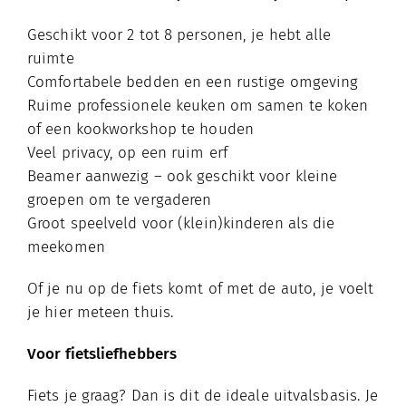
Geschikt voor 2 tot 8 personen, je hebt alle
ruimte
Comfortabele bedden en een rustige omgeving
Ruime professionele keuken om samen te koken
of een kookworkshop te houden
Veel privacy, op een ruim erf
Beamer aanwezig – ook geschikt voor kleine
groepen om te vergaderen
Groot speelveld voor (klein)kinderen als die
meekomen
Of je nu op de fiets komt of met de auto, je voelt
je hier meteen thuis.
Voor fietsliefhebbers
Fiets je graag? Dan is dit de ideale uitvalsbasis. Je