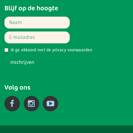
Blijf op de hoogte
Ik ga akkoord met de
privacy voorwaarden
Inschrijven
Volg ons