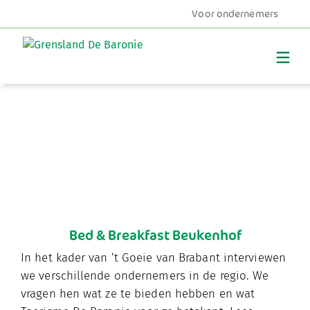
Voor ondernemers
MENU
Bed & Breakfast Beukenhof
In het kader van ’t Goeie van Brabant interviewen
we verschillende ondernemers in de regio. We
vragen hen wat ze te bieden hebben en wat