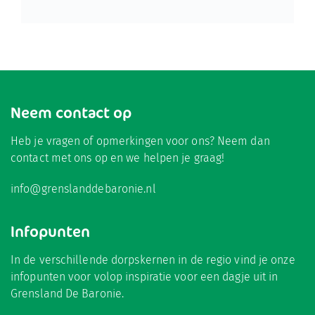
Neem contact op
Heb je vragen of opmerkingen voor ons? Neem dan
contact met ons op en we helpen je graag!
info@grenslanddebaronie.nl
Infopunten
In de verschillende dorpskernen in de regio vind je onze
infopunten voor volop inspiratie voor een dagje uit in
Grensland De Baronie.