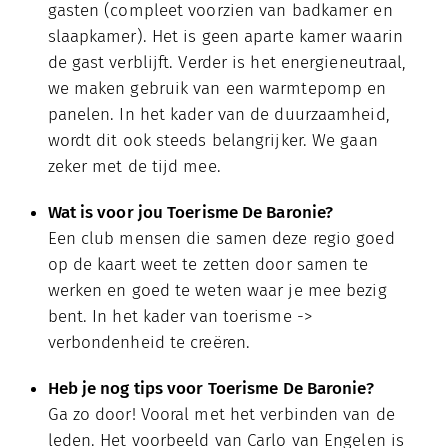
gasten (compleet voorzien van badkamer en
slaapkamer). Het is geen aparte kamer waarin
de gast verblijft. Verder is het energieneutraal,
we maken gebruik van een warmtepomp en
panelen. In het kader van de duurzaamheid,
wordt dit ook steeds belangrijker. We gaan
zeker met de tijd mee.
Wat is voor jou Toerisme De Baronie?
Een club mensen die samen deze regio goed
op de kaart weet te zetten door samen te
werken en goed te weten waar je mee bezig
bent. In het kader van toerisme ->
verbondenheid te creëren.
Heb je nog tips voor Toerisme De Baronie?
Ga zo door! Vooral met het verbinden van de
leden. Het voorbeeld van Carlo van Engelen is