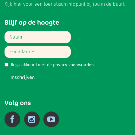
Kijk hier
voor een toeristisch infopunt bij jou in de buurt.
Blijf op de hoogte
Ik ga akkoord met de
privacy voorwaarden
Inschrijven
Volg ons