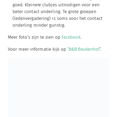
goed. Kleinere clubjes uitnodigen voor een
beter contact onderling. Te grote groepen
(ledenvergadering) is soms voor het contact
onderling minder gunstig.
Meer foto’s zijn te zien op
Facebook
.
Voor meer informatie kijk op ‘
B&B Beukenhof
‘.