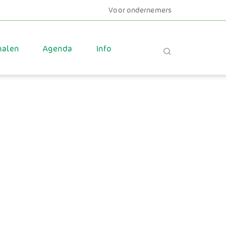
Voor ondernemers
halen
Agenda
Info