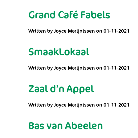
Grand Café Fabels
Written by Joyce Marijnissen on 01-11-2021
SmaakLokaal
Written by Joyce Marijnissen on 01-11-2021
Zaal d’n Appel
Written by Joyce Marijnissen on 01-11-2021
Bas van Abeelen