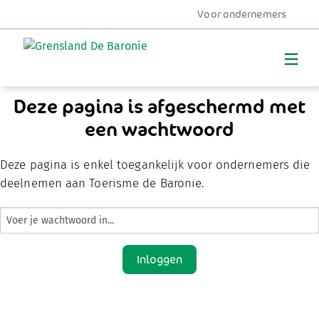
Voor ondernemers
MENU
Deze pagina is afgeschermd met
een wachtwoord
Deze pagina is enkel toegankelijk voor ondernemers die
deelnemen aan Toerisme de Baronie.
Inloggen