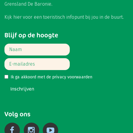
Grensland De Baronie.
Kijk hier
voor een toeristisch infopunt bij jou in de buurt.
Blijf op de hoogte
Ik ga akkoord met de
privacy voorwaarden
Inschrijven
Volg ons