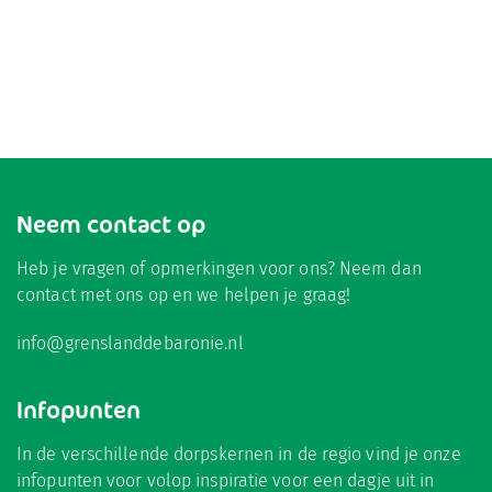
Neem contact op
Heb je vragen of opmerkingen voor ons? Neem dan
contact met ons op en we helpen je graag!
info@grenslanddebaronie.nl
Infopunten
In de verschillende dorpskernen in de regio vind je onze
infopunten voor volop inspiratie voor een dagje uit in