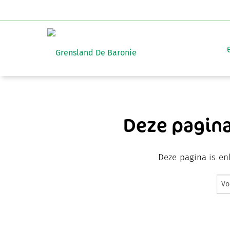
Deze pagin
Deze pagina is en