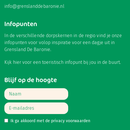
info@grenslanddebaronie.nl
Infopunten
In de verschillende dorpskernen in de regio vind je onze
infopunten voor volop inspiratie voor een dagje uit in
Grensland De Baronie.
Kijk hier
voor een toeristisch infopunt bij jou in de buurt.
Blijf op de hoogte
Ik ga akkoord met de
privacy voorwaarden