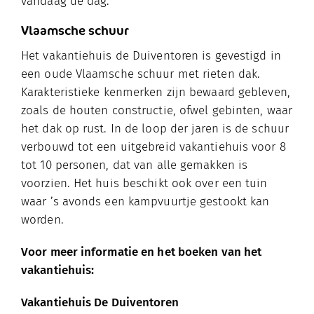
vandaag de dag.
Vlaamsche schuur
Het vakantiehuis de Duiventoren is gevestigd in
een oude Vlaamsche schuur met rieten dak.
Karakteristieke kenmerken zijn bewaard gebleven,
zoals de houten constructie, ofwel gebinten, waar
het dak op rust. In de loop der jaren is de schuur
verbouwd tot een uitgebreid vakantiehuis voor 8
tot 10 personen, dat van alle gemakken is
voorzien. Het huis beschikt ook over een tuin
waar ’s avonds een kampvuurtje gestookt kan
worden.
Voor meer informatie en het boeken van het
vakantiehuis:
Vakantiehuis De Duiventoren