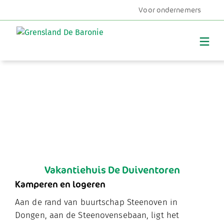
Voor ondernemers
MENU
Vakantiehuis De Duiventoren
Kamperen en logeren
Aan de rand van buurtschap Steenoven in
Dongen, aan de Steenovensebaan, ligt het