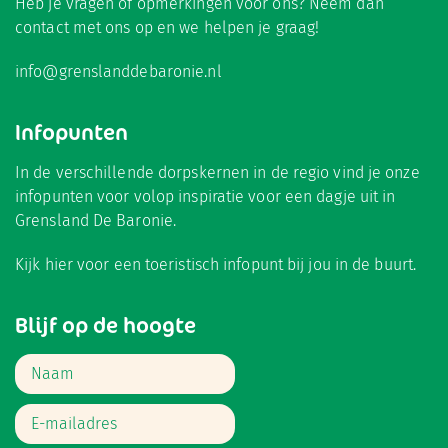
Heb je vragen of opmerkingen voor ons? Neem dan
contact met ons op en we helpen je graag!
info@grenslanddebaronie.nl
Infopunten
In de verschillende dorpskernen in de regio vind je onze
infopunten voor volop inspiratie voor een dagje uit in
Grensland De Baronie.
Kijk hier
voor een toeristisch infopunt bij jou in de buurt.
Blijf op de hoogte