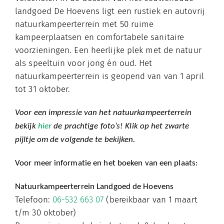
landgoed De Hoevens ligt een rustiek en autovrij
natuurkampeerterrein met 50 ruime
kampeerplaatsen en comfortabele sanitaire
voorzieningen. Een heerlijke plek met de natuur
als speeltuin voor jong én oud. Het
natuurkampeerterrein is geopend van van 1 april
tot 31 oktober.
Voor een impressie van het natuurkampeerterrein
bekijk
hier
de prachtige foto’s! Klik op het zwarte
pijltje om de volgende te bekijken.
Voor meer informatie en het boeken van een plaats:
Natuurkampeerterrein Landgoed de Hoevens
Telefoon:
06-532 663 07
(bereikbaar van 1 maart
t/m 30 oktober)