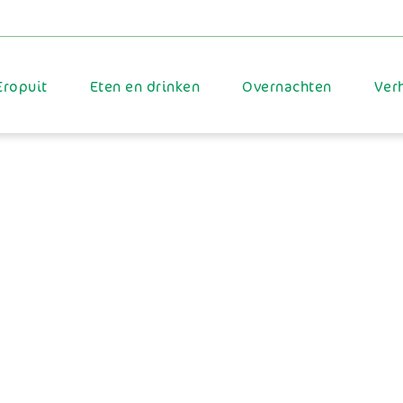
Eropuit
Eten en drinken
Overnachten
Ver