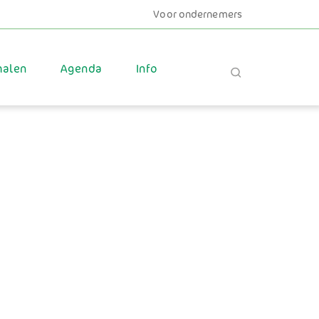
Voor ondernemers
halen
Agenda
Info