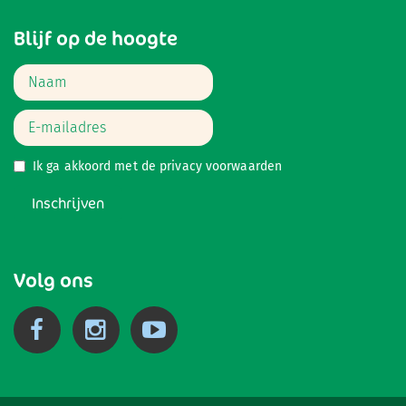
Blijf op de hoogte
Ik ga akkoord met de
privacy voorwaarden
Inschrijven
Volg ons