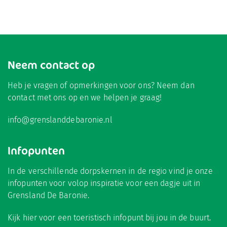
Neem contact op
Heb je vragen of opmerkingen voor ons? Neem dan
contact met ons op en we helpen je graag!
info@grenslanddebaronie.nl
Infopunten
In de verschillende dorpskernen in de regio vind je onze
infopunten voor volop inspiratie voor een dagje uit in
Grensland De Baronie.
Kijk hier
voor een toeristisch infopunt bij jou in de buurt.