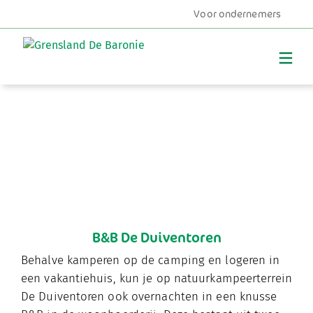
Voor ondernemers
MENU
B&B De Duiventoren
Behalve kamperen op de camping en logeren in
een vakantiehuis, kun je op natuurkampeerterrein
De Duiventoren ook overnachten in een knusse