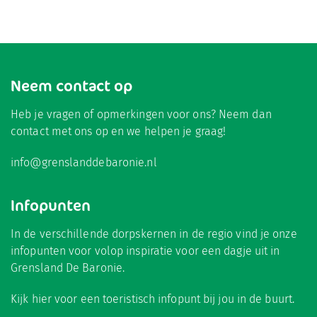
Neem contact op
Heb je vragen of opmerkingen voor ons? Neem dan
contact met ons op en we helpen je graag!
info@grenslanddebaronie.nl
Infopunten
In de verschillende dorpskernen in de regio vind je onze
infopunten voor volop inspiratie voor een dagje uit in
Grensland De Baronie.
Kijk hier
voor een toeristisch infopunt bij jou in de buurt.