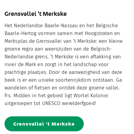
Grensvallei ’t Merkske
Het Nederlandse Baarle-Nassau en het Belgische
Baarle-Hertog vormen samen met Hoogstraten en
Merksplas de Grensvallei van ’t Merkske: een kleine
groene regio aan weerszijden van de Belgisch-
Nederlandse grens. ’t Merkske is een aftakking van
rivier de Mark en zorgt in het landschap voor
prachtige plaatjes. Door de aanwezigheid van deze
beek is er een unieke soortenrijkdom ontstaan. Ga
wandelen of fietsen en ontdek deze groene vallei.
P.s. Midden in het gebied ligt Wortel Kolonie:
uitgeroepen tot UNESCO werelderfgoed!
Grensvallei 't Merkske