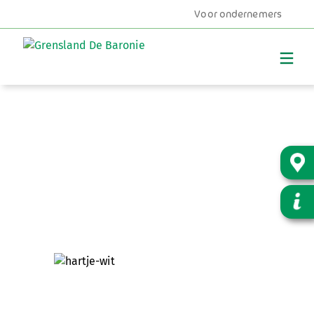
Voor ondernemers
MENU