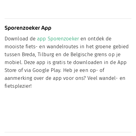
Sporenzoeker App
Download de
app Sporenzoeker
en ontdek de
mooiste fiets- en wandelroutes in het groene gebied
tussen Breda, Tilburg en de Belgische grens op je
mobiel. Deze app is gratis te downloaden in de App
Store of via Google Play. Heb je een op- of
aanmerking over de app voor ons? Veel wandel- en
fietsplezier!