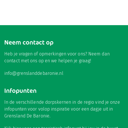
Neem contact op
Heb je vragen of opmerkingen voor ons? Neem dan
contact met ons op en we helpen je graag!
info@grenslanddebaronie.nl
Infopunten
In de verschillende dorpskernen in de regio vind je onze
infopunten voor volop inspiratie voor een dagje uit in
Grensland De Baronie.