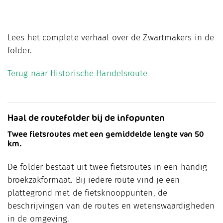
Lees het complete verhaal over de Zwartmakers in de
folder.
Terug naar Historische Handelsroute
Haal de routefolder bij de infopunten
Twee fietsroutes met een gemiddelde lengte van 50
km.
De folder bestaat uit twee fietsroutes in een handig
broekzakformaat. Bij iedere route vind je een
plattegrond met de fietsknooppunten, de
beschrijvingen van de routes en wetenswaardigheden
in de omgeving.