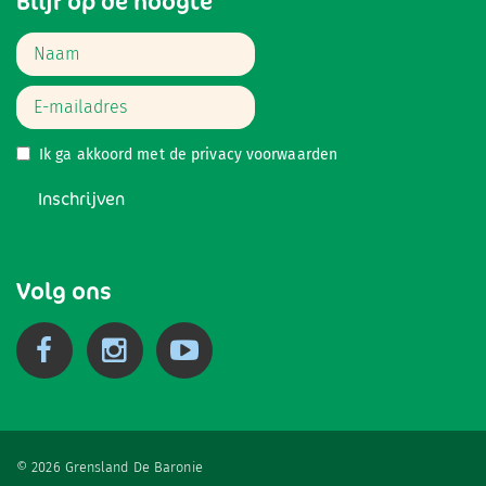
Blijf op de hoogte
Ik ga akkoord met de
privacy voorwaarden
Inschrijven
Volg ons
© 2026 Grensland De Baronie