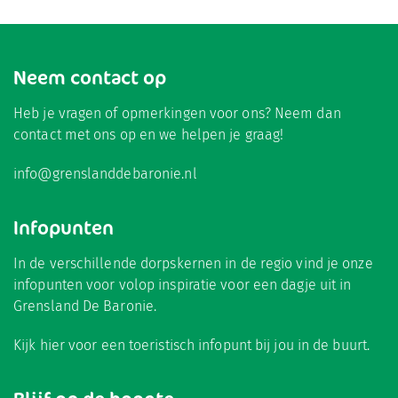
Neem contact op
Heb je vragen of opmerkingen voor ons? Neem dan
contact met ons op en we helpen je graag!
info@grenslanddebaronie.nl
Infopunten
In de verschillende dorpskernen in de regio vind je onze
infopunten voor volop inspiratie voor een dagje uit in
Grensland De Baronie.
Kijk hier
voor een toeristisch infopunt bij jou in de buurt.