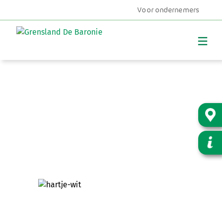
Voor ondernemers
MENU