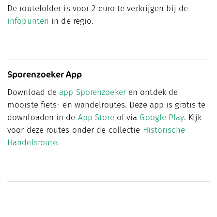
De routefolder is voor 2 euro te verkrijgen bij de
infopunten
in de regio.
Sporenzoeker App
Download de
app Sporenzoeker
en ontdek de
mooiste fiets- en wandelroutes. Deze app is gratis te
downloaden in de
App Store
of via
Google Play
. Kijk
voor deze routes onder de collectie
Historische
Handelsroute
.