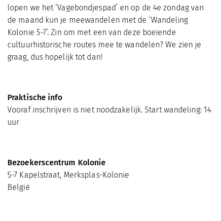
lopen we het ‘Vagebondjespad’ en op de 4e zondag van
de maand kun je meewandelen met de ‘Wandeling
Kolonie 5-7’. Zin om met een van deze boeiende
cultuurhistorische routes mee te wandelen? We zien je
graag, dus hopelijk tot dan!
Praktische info
Vooraf inschrijven is niet noodzakelijk. Start wandeling: 14
uur
Bezoekerscentrum Kolonie
5-7 Kapelstraat, Merksplas-Kolonie
België