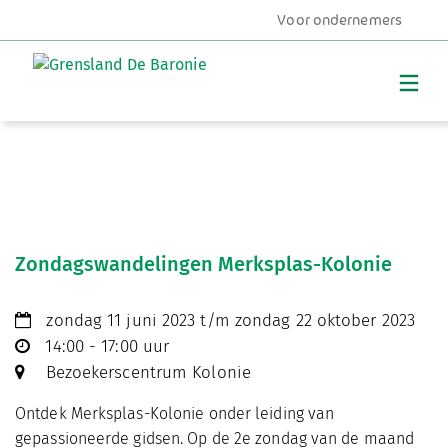
Voor ondernemers
MENU
Zondagswandelingen Merksplas-Kolonie
zondag 11 juni 2023 t/m zondag 22 oktober 2023
14:00 - 17:00 uur
Bezoekerscentrum Kolonie
Ontdek Merksplas-Kolonie onder leiding van
gepassioneerde gidsen. Op de 2e zondag van de maand