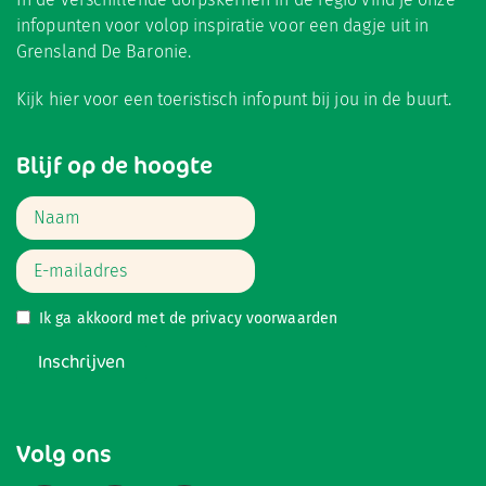
infopunten voor volop inspiratie voor een dagje uit in
Grensland De Baronie.
Kijk hier
voor een toeristisch infopunt bij jou in de buurt.
Blijf op de hoogte
Ik ga akkoord met de
privacy voorwaarden
Inschrijven
Volg ons