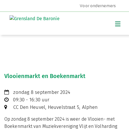
Voor ondernemers
MENU
Vlooienmarkt en Boekenmarkt
zondag 8 september 2024
09:30 - 16:30 uur
CC Den Heuvel, Heuvelstraat 5, Alphen
Op zondag 8 september 2024 is weer de Vlooien- met
Boekenmarkt van Muziekvereniging Vlijt en Volharding