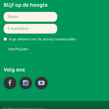
Blijf op de hoogte
Ik ga akkoord met de
privacy voorwaarden
Inschrijven
Volg ons