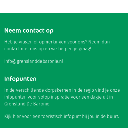
Neem contact op
Heb je vragen of opmerkingen voor ons? Neem dan
contact met ons op en we helpen je graag!
info@grenslanddebaronie.nl
Infopunten
In de verschillende dorpskernen in de regio vind je onze
infopunten voor volop inspiratie voor een dagje uit in
Grensland De Baronie.
Kijk hier
voor een toeristisch infopunt bij jou in de buurt.