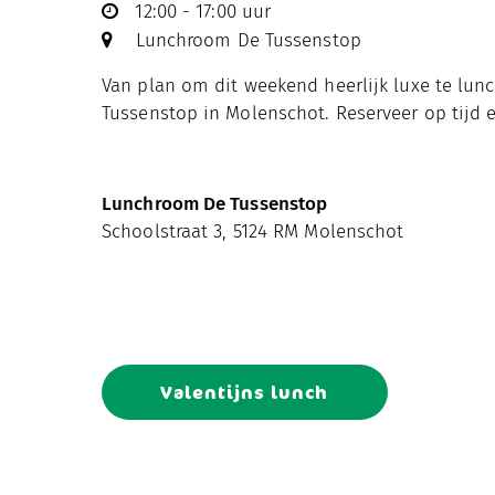
12:00 - 17:00 uur
Lunchroom De Tussenstop
Van plan om dit weekend heerlijk luxe te lun
Tussenstop in Molenschot. Reserveer op tijd 
Lunchroom De Tussenstop
Schoolstraat 3, 5124 RM Molenschot
Valentijns lunch