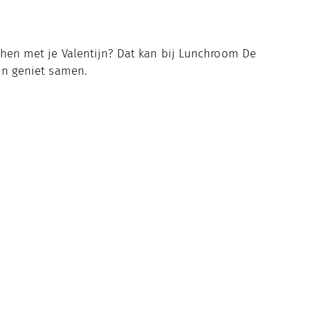
chen met je Valentijn? Dat kan bij Lunchroom De
en geniet samen.