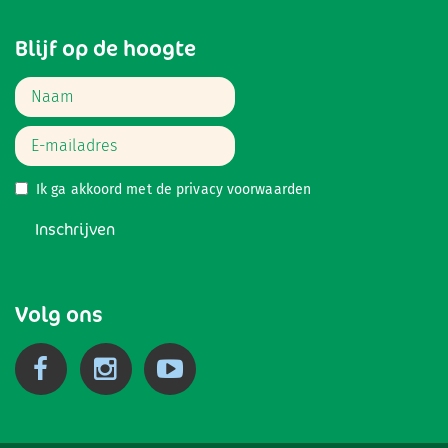
Blijf op de hoogte
Ik ga akkoord met de
privacy voorwaarden
Inschrijven
Volg ons