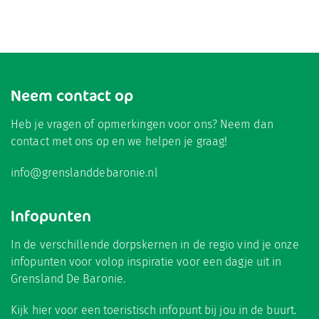
Neem contact op
Heb je vragen of opmerkingen voor ons? Neem dan
contact met ons op en we helpen je graag!
info@grenslanddebaronie.nl
Infopunten
In de verschillende dorpskernen in de regio vind je onze
infopunten voor volop inspiratie voor een dagje uit in
Grensland De Baronie.
Kijk hier
voor een toeristisch infopunt bij jou in de buurt.