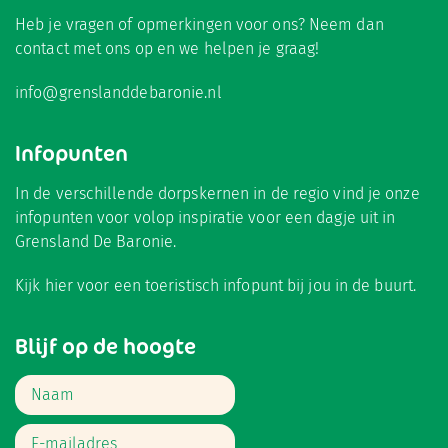
Heb je vragen of opmerkingen voor ons? Neem dan
contact met ons op en we helpen je graag!
info@grenslanddebaronie.nl
Infopunten
In de verschillende dorpskernen in de regio vind je onze
infopunten voor volop inspiratie voor een dagje uit in
Grensland De Baronie.
Kijk hier
voor een toeristisch infopunt bij jou in de buurt.
Blijf op de hoogte