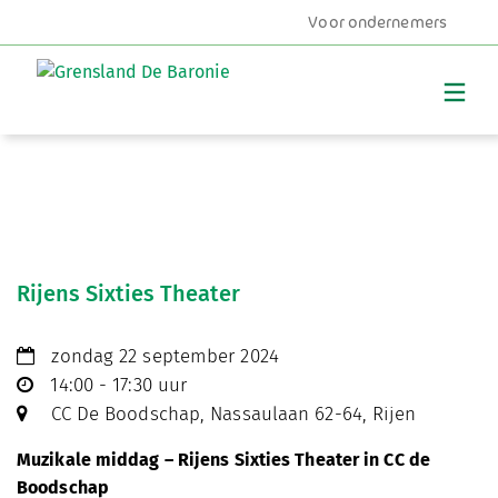
Voor ondernemers
MENU
Rijens Sixties Theater
zondag 22 september 2024
14:00 - 17:30 uur
CC De Boodschap, Nassaulaan 62-64, Rijen
Muzikale middag – Rijens Sixties Theater in CC de
Boodschap