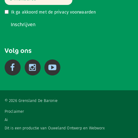
Ik ga akkoord met de
privacy voorwaarden
Inschrijven
Volg ons
© 2026 Grensland De Baronie
Proclaimer
Ai
Dit is een productie van
Ouweland Ontwerp
en
Webworx