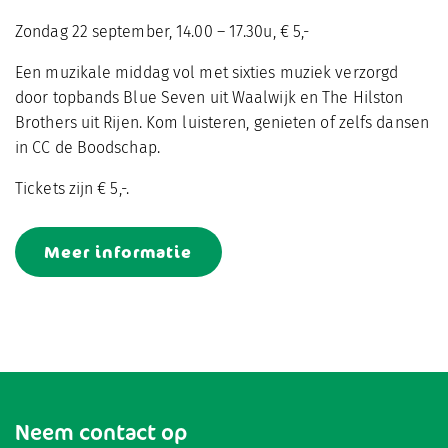
Zondag 22 september, 14.00 – 17.30u, € 5,-
Een muzikale middag vol met sixties muziek verzorgd
door topbands Blue Seven uit Waalwijk en The Hilston
Brothers uit Rijen. Kom luisteren, genieten of zelfs dansen
in CC de Boodschap.
Tickets zijn € 5,-.
Meer informatie
Neem contact op