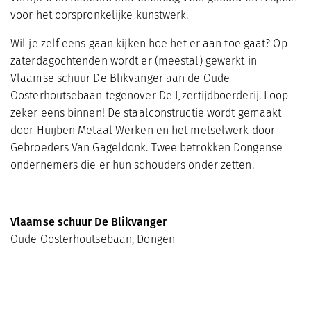
voor het oorspronkelijke kunstwerk.
Wil je zelf eens gaan kijken hoe het er aan toe gaat? Op
zaterdagochtenden wordt er (meestal) gewerkt in
Vlaamse schuur De Blikvanger aan de Oude
Oosterhoutsebaan tegenover De IJzertijdboerderij. Loop
zeker eens binnen! De staalconstructie wordt gemaakt
door Huijben Metaal Werken en het metselwerk door
Gebroeders Van Gageldonk. Twee betrokken Dongense
ondernemers die er hun schouders onder zetten.
Vlaamse schuur De Blikvanger
Oude Oosterhoutsebaan, Dongen