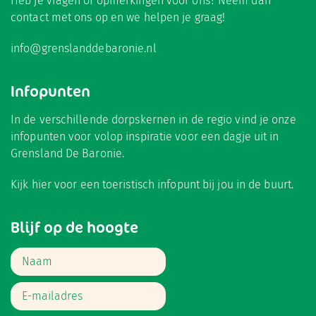
Heb je vragen of opmerkingen voor ons? Neem dan
contact met ons op en we helpen je graag!
info@grenslanddebaronie.nl
Infopunten
In de verschillende dorpskernen in de regio vind je onze
infopunten voor volop inspiratie voor een dagje uit in
Grensland De Baronie.
Kijk hier
voor een toeristisch infopunt bij jou in de buurt.
Blijf op de hoogte