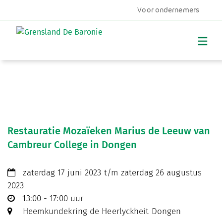
Voor ondernemers
MENU
Restauratie Mozaïeken Marius de Leeuw van
Cambreur College in Dongen
zaterdag 17 juni 2023 t/m zaterdag 26 augustus
2023
13:00 - 17:00 uur
Heemkundekring de Heerlyckheit Dongen