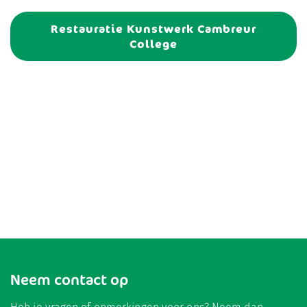
Restauratie Kunstwerk Cambreur
College
Neem contact op