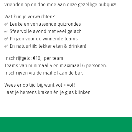
vrienden op en doe mee aan onze gezellige pubquiz!
Wat kun je verwachten?
✅ Leuke en verrassende quizrondes
✅ Sfeervolle avond met veel gelach
✅ Prijzen voor de winnende teams
✅ En natuurlijk: lekker eten & drinken!
Inschrijfgeld: €10,- per team
Teams van minimaal 4 en maximaal 6 personen.
Inschrijven via de mail of aan de bar.
Wees er op tijd bij, want vol = vol!
Laat je hersens kraken én je glas klinken!