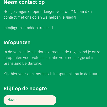
Neem contact op
Heb je vragen of opmerkingen voor ons? Neem dan
contact met ons op en we helpen je graag!
info@grenslanddebaronie.nl
Infopunten
In de verschillende dorpskernen in de regio vind je onze
infopunten voor volop inspiratie voor een dagje uit in
Grensland De Baronie.
Kijk hier
voor een toeristisch infopunt bij jou in de buurt.
Blijf op de hoogte