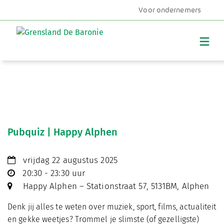
Voor ondernemers
MENU
Pubquiz | Happy Alphen
vrijdag 22 augustus 2025
20:30 - 23:30 uur
Happy Alphen – Stationstraat 57, 5131BM, Alphen
Denk jij alles te weten over muziek, sport, films, actualiteit
en gekke weetjes? Trommel je slimste (of gezelligste)