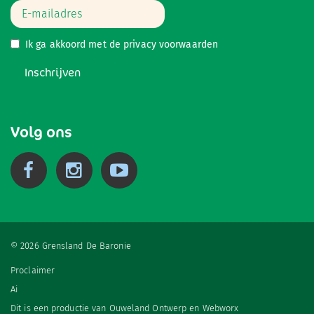
Ik ga akkoord met de
privacy voorwaarden
Inschrijven
Volg ons
© 2026 Grensland De Baronie
Proclaimer
Ai
Dit is een productie van
Ouweland Ontwerp
en
Webworx