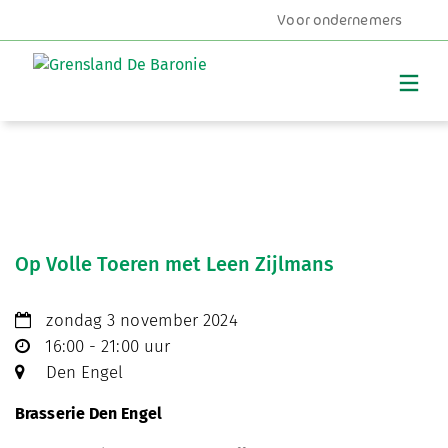
Voor ondernemers
MENU
Op Volle Toeren met Leen Zijlmans
zondag 3 november 2024
16:00 - 21:00 uur
Den Engel
Brasserie Den Engel