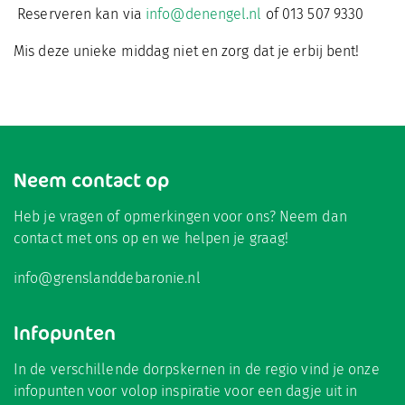
Reserveren kan via
info@denengel.nl
of 013 507 9330
Mis deze unieke middag niet en zorg dat je erbij bent!
Neem contact op
Heb je vragen of opmerkingen voor ons? Neem dan
contact met ons op en we helpen je graag!
info@grenslanddebaronie.nl
Infopunten
In de verschillende dorpskernen in de regio vind je onze
infopunten voor volop inspiratie voor een dagje uit in