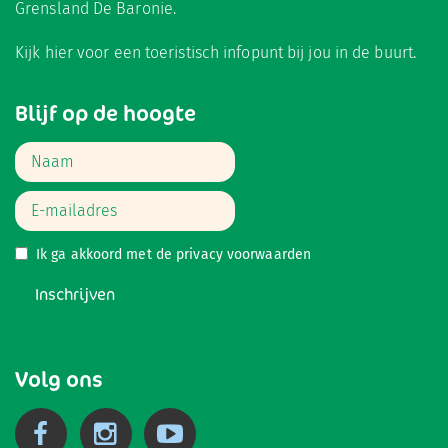
Grensland De Baronie.
Kijk hier
voor een toeristisch infopunt bij jou in de buurt.
Blijf op de hoogte
Ik ga akkoord met de
privacy voorwaarden
Inschrijven
Volg ons