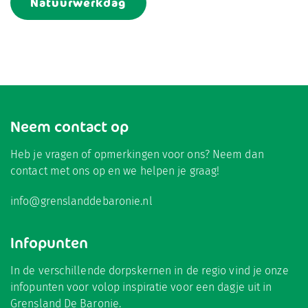
Natuurwerkdag
Neem contact op
Heb je vragen of opmerkingen voor ons? Neem dan
contact met ons op en we helpen je graag!
info@grenslanddebaronie.nl
Infopunten
In de verschillende dorpskernen in de regio vind je onze
infopunten voor volop inspiratie voor een dagje uit in
Grensland De Baronie.