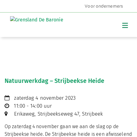
Voor ondernemers
MENU
Natuurwerkdag – Strijbeekse Heide
zaterdag 4 november 2023
11:00 - 14:00 uur
Erikaweg, Strijbeekseweg 47, Strijbeek
Op zaterdag 4 november gaan we aan de slag op de
Strijbeekse heide. De Strijbeekse heide is een afwisselend