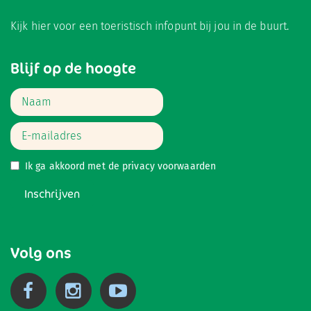
Kijk hier
voor een toeristisch infopunt bij jou in de buurt.
Blijf op de hoogte
Ik ga akkoord met de
privacy voorwaarden
Inschrijven
Volg ons