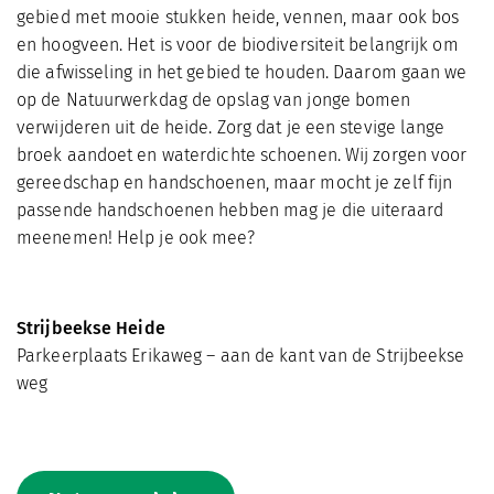
gebied met mooie stukken heide, vennen, maar ook bos
en hoogveen. Het is voor de biodiversiteit belangrijk om
die afwisseling in het gebied te houden. Daarom gaan we
op de Natuurwerkdag de opslag van jonge bomen
verwijderen uit de heide. Zorg dat je een stevige lange
broek aandoet en waterdichte schoenen. Wij zorgen voor
gereedschap en handschoenen, maar mocht je zelf fijn
passende handschoenen hebben mag je die uiteraard
meenemen! Help je ook mee?
Strijbeekse Heide
Parkeerplaats Erikaweg – aan de kant van de Strijbeekse
weg