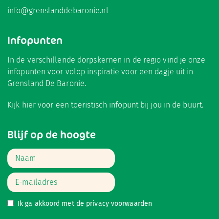
info@grenslanddebaronie.nl
Infopunten
In de verschillende dorpskernen in de regio vind je onze
infopunten voor volop inspiratie voor een dagje uit in
Grensland De Baronie.
Kijk hier
voor een toeristisch infopunt bij jou in de buurt.
Blijf op de hoogte
Ik ga akkoord met de
privacy voorwaarden