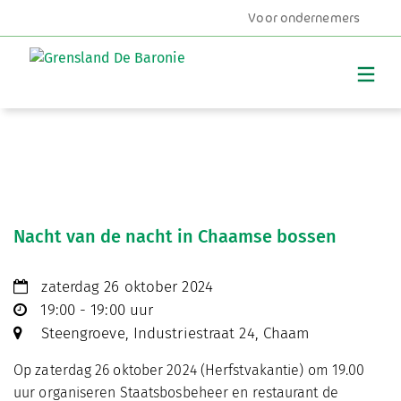
Voor ondernemers
MENU
Nacht van de nacht in Chaamse bossen
zaterdag 26 oktober 2024
19:00 - 19:00 uur
Steengroeve, Industriestraat 24, Chaam
Op zaterdag 26 oktober 2024 (Herfstvakantie) om 19.00
uur organiseren Staatsbosbeheer en restaurant de