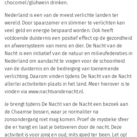
chocomel/glühwein drinken.
Nederland is een van de meest verlichte landen ter
wereld. Door spaarzamer en slimmer te verlichten kan
veel geld en energie bespaard worden. Ook heeft
voldoende duisternis een positief effect op de gezondheid
en afweersysteem van mens en dier. De Nacht van de
Nacht is een initiatief van de natuur en milieufederaties in
Nederland om aandacht te vragen voor de schoonheid
van de duisternis en de bedreiging van toenemende
verlichting. Daarom vinden tijdens De Nacht van de Nacht
allerlei activiteiten plaats in het land. Meer hierover is te
vinden via www.nachtvandenacht.nl.
Je brengt tijdens De Nacht van de Nacht een bezoek aan
de Chaamse bossen, waar je normaliter na
zonsondergang niet mag komen. Proef de mystieke sfeer
die er hangt en laat je betoveren door de nacht. Deze
activiteit is voor jong en oud, mits goed ter been. Let op!