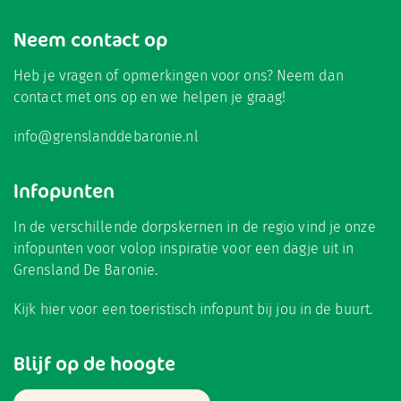
Neem contact op
Heb je vragen of opmerkingen voor ons? Neem dan
contact met ons op en we helpen je graag!
info@grenslanddebaronie.nl
Infopunten
In de verschillende dorpskernen in de regio vind je onze
infopunten voor volop inspiratie voor een dagje uit in
Grensland De Baronie.
Kijk hier
voor een toeristisch infopunt bij jou in de buurt.
Blijf op de hoogte