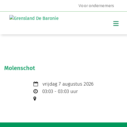
Voor ondernemers
MENU
Molenschot
vrijdag 7 augustus 2026
03:03 - 03:03 uur