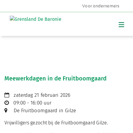
Voor ondernemers
MENU
Meewerkdagen in de Fruitboomgaard
zaterdag 21 februari 2026
09:00 - 16:00 uur
De Fruitboomgaard in Gilze
Vrijwilligers gezocht bij de Fruitboomgaard Gilze.