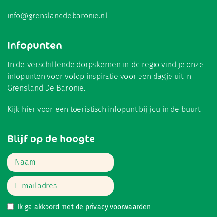
info@grenslanddebaronie.nl
Infopunten
In de verschillende dorpskernen in de regio vind je onze
infopunten voor volop inspiratie voor een dagje uit in
Grensland De Baronie.
Kijk hier
voor een toeristisch infopunt bij jou in de buurt.
Blijf op de hoogte
Ik ga akkoord met de
privacy voorwaarden