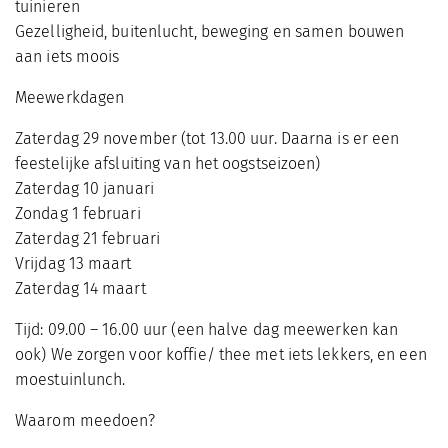
tuinieren
Gezelligheid, buitenlucht, beweging en samen bouwen
aan iets moois
Meewerkdagen
Zaterdag 29 november (tot 13.00 uur. Daarna is er een
feestelijke afsluiting van het oogstseizoen)
Zaterdag 10 januari
Zondag 1 februari
Zaterdag 21 februari
Vrijdag 13 maart
Zaterdag 14 maart
Tijd: 09.00 – 16.00 uur (een halve dag meewerken kan
ook) We zorgen voor koffie/ thee met iets lekkers, en een
moestuinlunch.
Waarom meedoen?