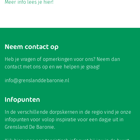
Meer info lees je hier!
Neem contact op
Heb je vragen of opmerkingen voor ons? Neem dan
contact met ons op en we helpen je graag!
info@grenslanddebaronie.nl
Infopunten
In de verschillende dorpskernen in de regio vind je onze
infopunten voor volop inspiratie voor een dagje uit in
Grensland De Baronie.