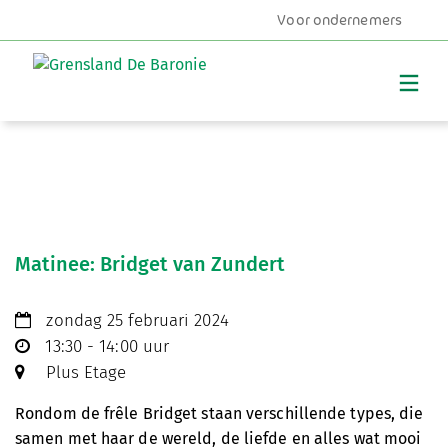
Voor ondernemers
MENU
Matinee: Bridget van Zundert
zondag 25 februari 2024
13:30 - 14:00 uur
Plus Etage
Rondom de frêle Bridget staan verschillende types, die
samen met haar de wereld, de liefde en alles wat mooi