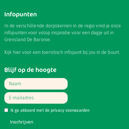
Infopunten
In de verschillende dorpskernen in de regio vind je onze
infopunten voor volop inspiratie voor een dagje uit in
Grensland De Baronie.
Kijk hier
voor een toeristisch infopunt bij jou in de buurt.
Blijf op de hoogte
Ik ga akkoord met de
privacy voorwaarden
Inschrijven