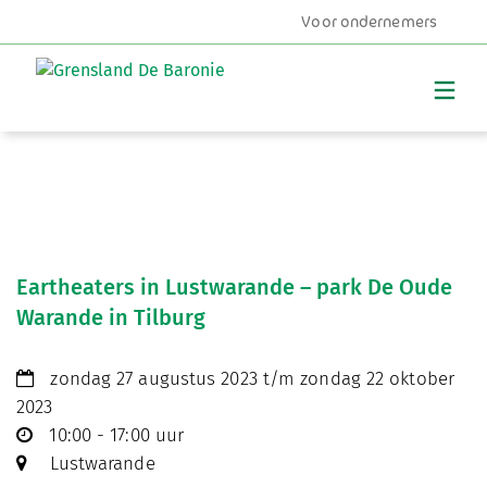
Voor ondernemers
MENU
Eartheaters in Lustwarande – park De Oude
Warande in Tilburg
zondag 27 augustus 2023 t/m zondag 22 oktober
2023
10:00 - 17:00 uur
Lustwarande