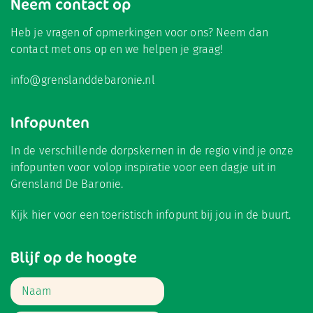
Neem contact op
Heb je vragen of opmerkingen voor ons? Neem dan
contact met ons op en we helpen je graag!
info@grenslanddebaronie.nl
Infopunten
In de verschillende dorpskernen in de regio vind je onze
infopunten voor volop inspiratie voor een dagje uit in
Grensland De Baronie.
Kijk hier
voor een toeristisch infopunt bij jou in de buurt.
Blijf op de hoogte