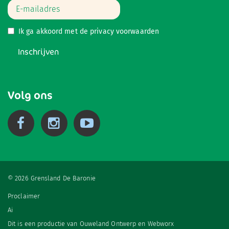
Ik ga akkoord met de
privacy voorwaarden
Inschrijven
Volg ons
© 2026 Grensland De Baronie
Proclaimer
Ai
Dit is een productie van
Ouweland Ontwerp
en
Webworx