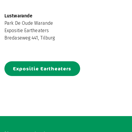
Lustwarande
Park De Oude Warande
Expositie Eartheaters
Bredaseweg 441, Tilburg
Expositie Eartheaters