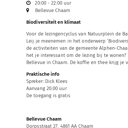
20:00 - 22:00 uur
Bellevue Chaam
Biodiversiteit en klimaat
Voor de lezingencyclus van Natuurplein de Ba
Leij je meenemen in het onderwerp ‘Biodiversi
de activiteiten van de gemeente Alphen-Chaam
het je interessant om de lezing bij te wonen
Bellevue in Chaam. De koffie en thee krijg j
Praktische info
Spreker: Dick Klees
Aanvang 20.00 uur
De toegang is gratis
Bellevue Chaam
Dorpsstraat 27, 4861 AA Chaam