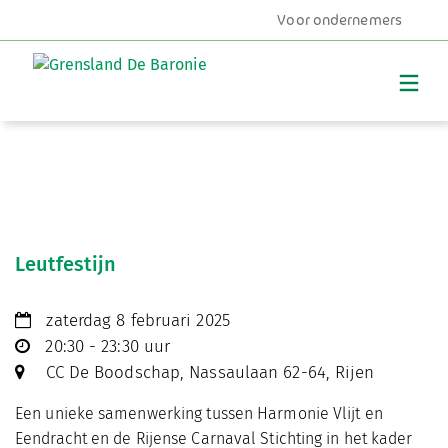
Voor ondernemers
MENU
Leutfestijn
zaterdag 8 februari 2025
20:30 - 23:30 uur
CC De Boodschap, Nassaulaan 62-64, Rijen
Een unieke samenwerking tussen Harmonie Vlijt en
Eendracht en de Rijense Carnaval Stichting in het kader