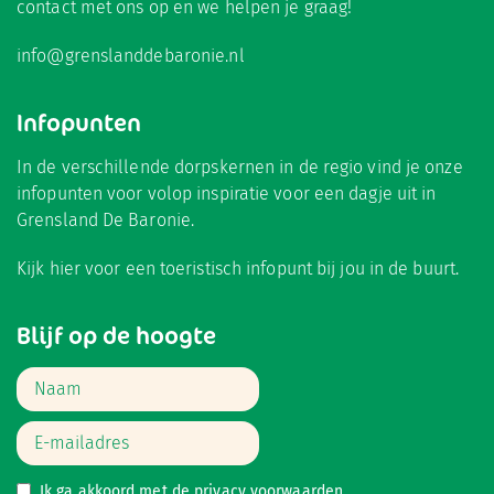
contact met ons op en we helpen je graag!
info@grenslanddebaronie.nl
Infopunten
In de verschillende dorpskernen in de regio vind je onze
infopunten voor volop inspiratie voor een dagje uit in
Grensland De Baronie.
Kijk hier
voor een toeristisch infopunt bij jou in de buurt.
Blijf op de hoogte
Ik ga akkoord met de
privacy voorwaarden