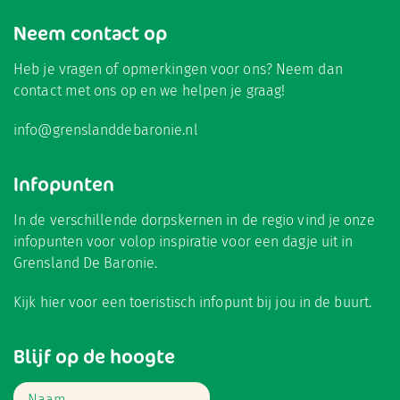
Neem contact op
Heb je vragen of opmerkingen voor ons? Neem dan
contact met ons op en we helpen je graag!
info@grenslanddebaronie.nl
Infopunten
In de verschillende dorpskernen in de regio vind je onze
infopunten voor volop inspiratie voor een dagje uit in
Grensland De Baronie.
Kijk hier
voor een toeristisch infopunt bij jou in de buurt.
Blijf op de hoogte