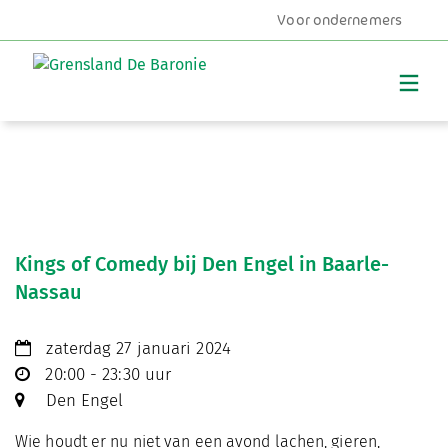
Voor ondernemers
MENU
Kings of Comedy bij Den Engel in Baarle-
Nassau
zaterdag 27 januari 2024
20:00 - 23:30 uur
Den Engel
Wie houdt er nu niet van een avond lachen, gieren,