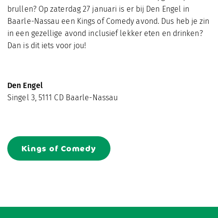
brullen? Op zaterdag 27 januari is er bij Den Engel in
Baarle-Nassau een Kings of Comedy avond. Dus heb je zin
in een gezellige avond inclusief lekker eten en drinken?
Dan is dit iets voor jou!
Den Engel
Singel 3, 5111 CD Baarle-Nassau
Kings of Comedy