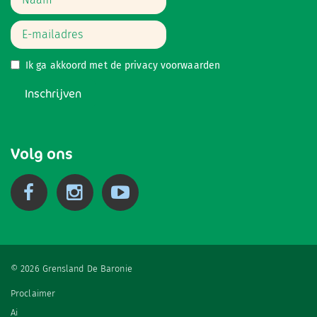
Ik ga akkoord met de
privacy voorwaarden
Inschrijven
Volg ons
© 2026 Grensland De Baronie
Proclaimer
Ai