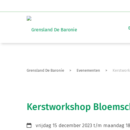
Grensland De Baronie
>
Evenementen
>
Kerstwork
Kerstworkshop Bloemsch
vrijdag 15 december 2023 t/m maandag 18