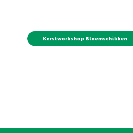
Kerstworkshop Bloemschikken