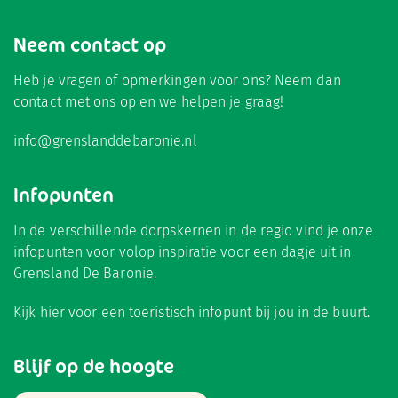
Neem contact op
Heb je vragen of opmerkingen voor ons? Neem dan
contact met ons op en we helpen je graag!
info@grenslanddebaronie.nl
Infopunten
In de verschillende dorpskernen in de regio vind je onze
infopunten voor volop inspiratie voor een dagje uit in
Grensland De Baronie.
Kijk hier
voor een toeristisch infopunt bij jou in de buurt.
Blijf op de hoogte