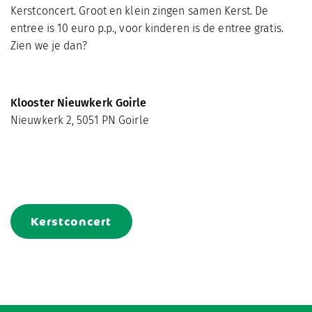
Kerstconcert. Groot en klein zingen samen Kerst. De
entree is 10 euro p.p., voor kinderen is de entree gratis.
Zien we je dan?
Klooster Nieuwkerk Goirle
Nieuwkerk 2, 5051 PN Goirle
Kerstconcert