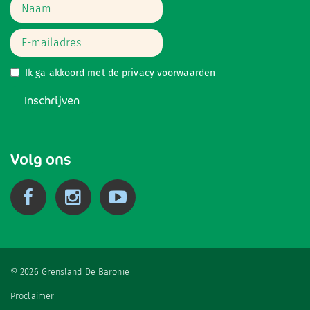
Ik ga akkoord met de
privacy voorwaarden
Inschrijven
Volg ons
© 2026 Grensland De Baronie
Proclaimer