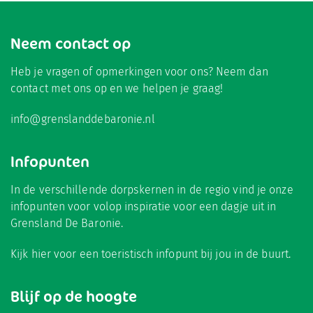
Neem contact op
Heb je vragen of opmerkingen voor ons? Neem dan
contact met ons op en we helpen je graag!
info@grenslanddebaronie.nl
Infopunten
In de verschillende dorpskernen in de regio vind je onze
infopunten voor volop inspiratie voor een dagje uit in
Grensland De Baronie.
Kijk hier
voor een toeristisch infopunt bij jou in de buurt.
Blijf op de hoogte