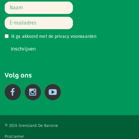
Ik ga akkoord met de
privacy voorwaarden
Inschrijven
Volg ons
© 2026 Grensland De Baronie
Proclaimer