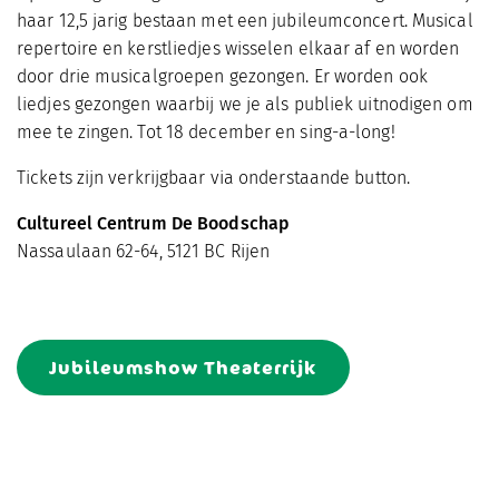
haar 12,5 jarig bestaan met een jubileumconcert. Musical
repertoire en kerstliedjes wisselen elkaar af en worden
door drie musicalgroepen gezongen. Er worden ook
liedjes gezongen waarbij we je als publiek uitnodigen om
mee te zingen. Tot 18 december en sing-a-long!
Tickets zijn verkrijgbaar via onderstaande button.
Cultureel Centrum De Boodschap
Nassaulaan 62-64, 5121 BC Rijen
Jubileumshow Theaterrijk