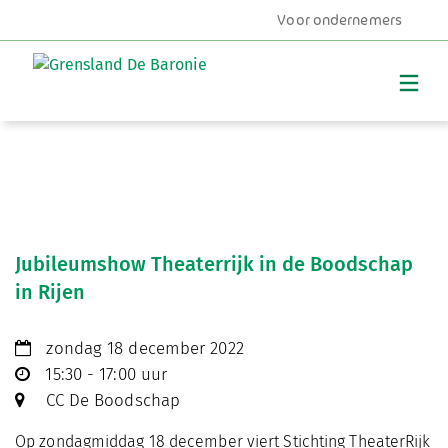
Voor ondernemers
MENU
Jubileumshow Theaterrijk in de Boodschap
in Rijen
zondag 18 december 2022
15:30 - 17:00 uur
CC De Boodschap
Op zondagmiddag 18 december viert Stichting TheaterRijk