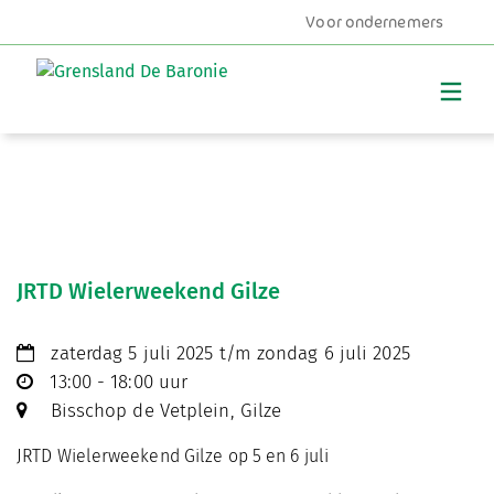
Voor ondernemers
MENU
JRTD Wielerweekend Gilze
zaterdag 5 juli 2025 t/m zondag 6 juli 2025
13:00 - 18:00 uur
Bisschop de Vetplein, Gilze
JRTD Wielerweekend Gilze op 5 en 6 juli