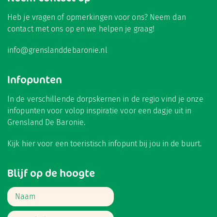
Heb je vragen of opmerkingen voor ons? Neem dan
contact met ons op en we helpen je graag!
info@grenslanddebaronie.nl
Infopunten
In de verschillende dorpskernen in de regio vind je onze
infopunten voor volop inspiratie voor een dagje uit in
Grensland De Baronie.
Kijk hier
voor een toeristisch infopunt bij jou in de buurt.
Blijf op de hoogte