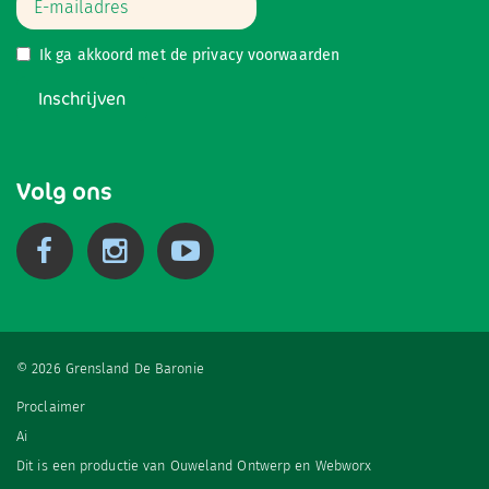
Ik ga akkoord met de
privacy voorwaarden
Inschrijven
Volg ons
© 2026 Grensland De Baronie
Proclaimer
Ai
Dit is een productie van
Ouweland Ontwerp
en
Webworx